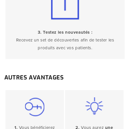
3. Testez les nouveautés :
Recevez un set de découvertes afin de tester les
produits avec vos patients.
AUTRES AVANTAGES
1.
Vous bénéficierez
2.
Vous aurez
une