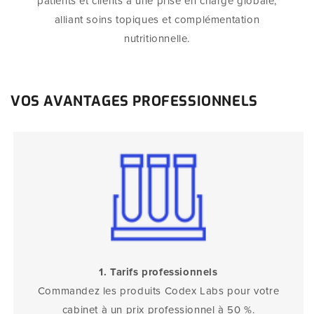
patients et clients à une prise en charge globale,
alliant soins topiques et complémentation
nutritionnelle.
VOS AVANTAGES PROFESSIONNELS
1. Tarifs professionnels
Commandez les produits Codex Labs pour votre
cabinet à un prix professionnel à 50 %.