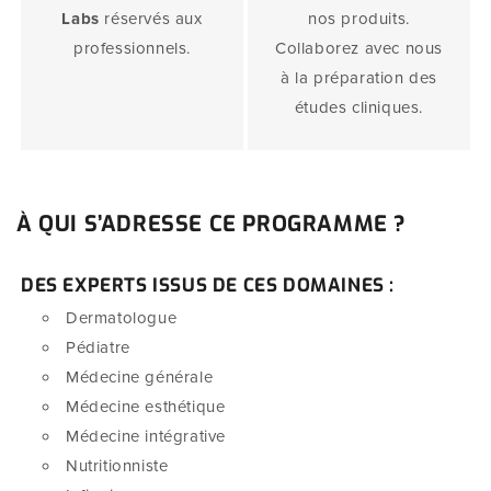
Labs
réservés aux
nos produits.
professionnels.
Collaborez avec nous
à la préparation des
études cliniques.
À QUI S’ADRESSE CE PROGRAMME ?
DES EXPERTS ISSUS DE CES DOMAINES :
Dermatologue
Pédiatre
Médecine générale
Médecine esthétique
Médecine intégrative
Nutritionniste