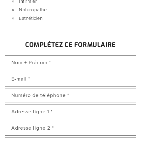
Infirmier
Naturopathe
Esthéticien
COMPLÉTEZ CE FORMULAIRE
Nom + Prénom
*
E-mail
*
Numéro de téléphone
*
Adresse ligne 1
*
Adresse ligne 2
*