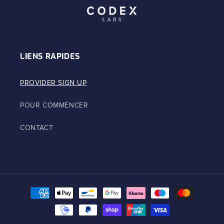
LIENS RAPIDES
PROVIDER SIGN UP
POUR COMMENCER
CONTACT
Moyens
de
paiement