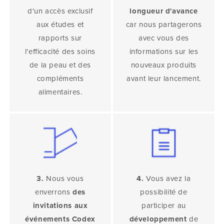
d'un accès exclusif
longueur d'avance
aux études et
car nous partagerons
rapports sur
avec vous des
l'efficacité des soins
informations sur les
de la peau et des
nouveaux produits
compléments
avant leur lancement.
alimentaires.
3.
Nous vous
4.
Vous avez la
enverrons
des
possibilité de
invitations aux
participer au
événements Codex
développement
de