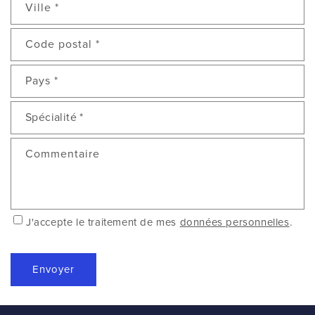
Ville
*
Code postal
*
Pays
*
Spécialité
*
Commentaire
J'accepte le traitement de mes
données personnelles
.
Envoyer