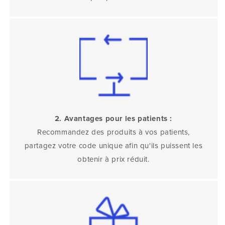
2. Avantages pour les patients :
Recommandez des produits à vos patients,
partagez votre code unique afin qu'ils puissent les
obtenir à prix réduit.