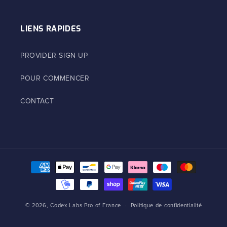
LIENS RAPIDES
PROVIDER SIGN UP
POUR COMMENCER
CONTACT
Moyens
de
paiement
© 2026,
Codex Labs Pro of France
Politique de confidentialité